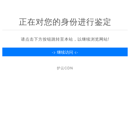
正在对您的身份进行鉴定
请点击下方按钮跳转至本站，以继续浏览网站!
护云CDN