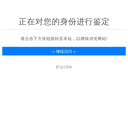
正在对您的身份进行鉴定
请点击下方按钮跳转至本站，以继续浏览网站!
护云CDN