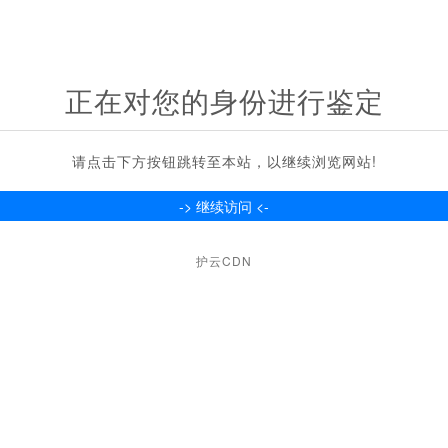
正在对您的身份进行鉴定
请点击下方按钮跳转至本站，以继续浏览网站!
护云CDN