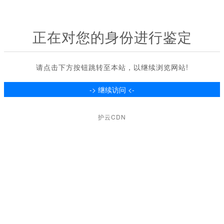
正在对您的身份进行鉴定
请点击下方按钮跳转至本站，以继续浏览网站!
护云CDN