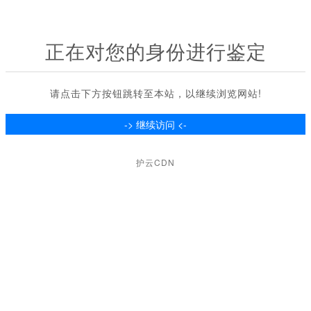
正在对您的身份进行鉴定
请点击下方按钮跳转至本站，以继续浏览网站!
护云CDN