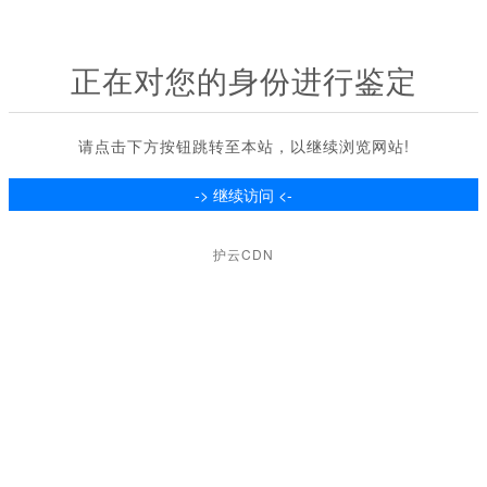
正在对您的身份进行鉴定
请点击下方按钮跳转至本站，以继续浏览网站!
护云CDN