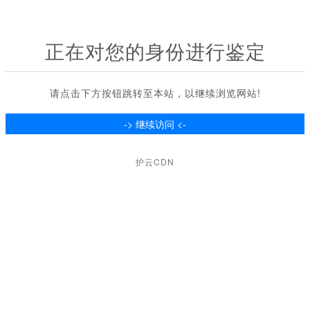
正在对您的身份进行鉴定
请点击下方按钮跳转至本站，以继续浏览网站!
护云CDN