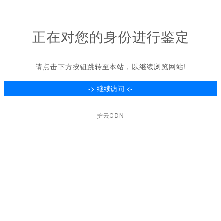
正在对您的身份进行鉴定
请点击下方按钮跳转至本站，以继续浏览网站!
护云CDN