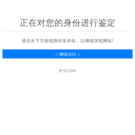
正在对您的身份进行鉴定
请点击下方按钮跳转至本站，以继续浏览网站!
护云CDN