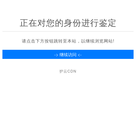
正在对您的身份进行鉴定
请点击下方按钮跳转至本站，以继续浏览网站!
护云CDN