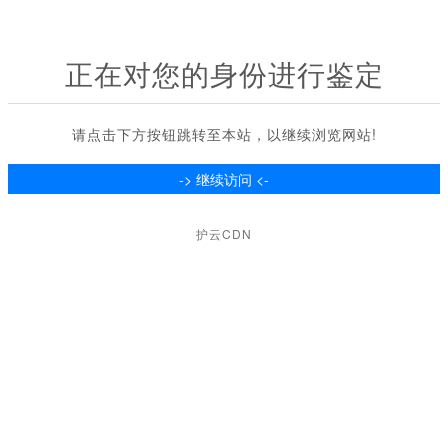
正在对您的身份进行鉴定
请点击下方按钮跳转至本站，以继续浏览网站!
护云CDN