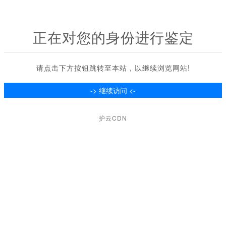
正在对您的身份进行鉴定
请点击下方按钮跳转至本站，以继续浏览网站!
护云CDN