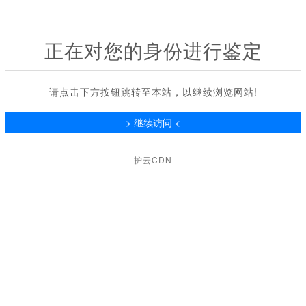
正在对您的身份进行鉴定
请点击下方按钮跳转至本站，以继续浏览网站!
护云CDN