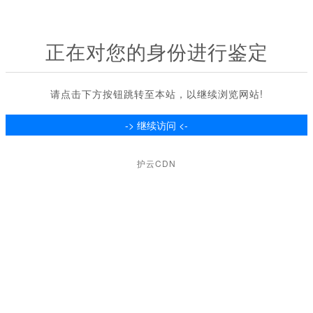
正在对您的身份进行鉴定
请点击下方按钮跳转至本站，以继续浏览网站!
护云CDN