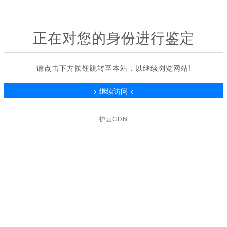
正在对您的身份进行鉴定
请点击下方按钮跳转至本站，以继续浏览网站!
护云CDN