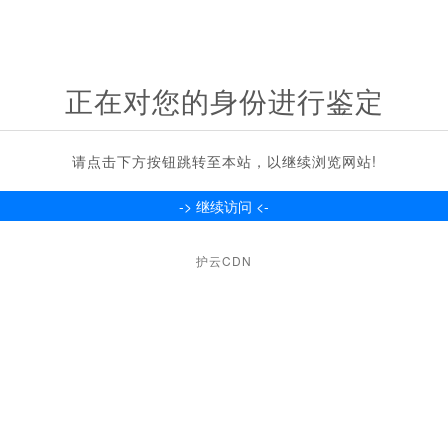
正在对您的身份进行鉴定
请点击下方按钮跳转至本站，以继续浏览网站!
护云CDN