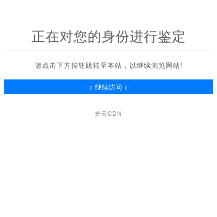
正在对您的身份进行鉴定
请点击下方按钮跳转至本站，以继续浏览网站!
护云CDN