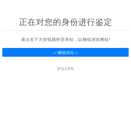
正在对您的身份进行鉴定
请点击下方按钮跳转至本站，以继续浏览网站!
护云CDN