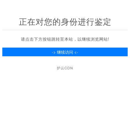
正在对您的身份进行鉴定
请点击下方按钮跳转至本站，以继续浏览网站!
护云CDN