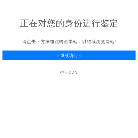
正在对您的身份进行鉴定
请点击下方按钮跳转至本站，以继续浏览网站!
护云CDN