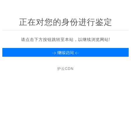
正在对您的身份进行鉴定
请点击下方按钮跳转至本站，以继续浏览网站!
护云CDN