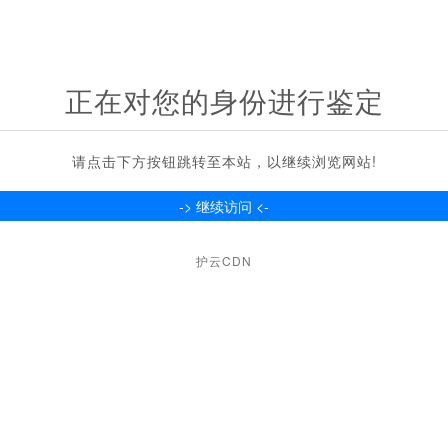
正在对您的身份进行鉴定
请点击下方按钮跳转至本站，以继续浏览网站!
护云CDN