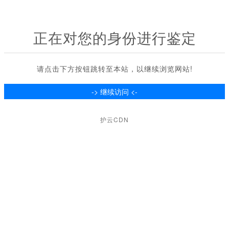
正在对您的身份进行鉴定
请点击下方按钮跳转至本站，以继续浏览网站!
护云CDN