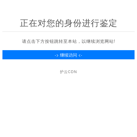
正在对您的身份进行鉴定
请点击下方按钮跳转至本站，以继续浏览网站!
护云CDN