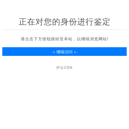
正在对您的身份进行鉴定
请点击下方按钮跳转至本站，以继续浏览网站!
护云CDN