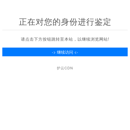
正在对您的身份进行鉴定
请点击下方按钮跳转至本站，以继续浏览网站!
护云CDN