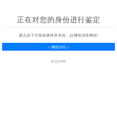
正在对您的身份进行鉴定
请点击下方按钮跳转至本站，以继续浏览网站!
护云CDN