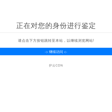
正在对您的身份进行鉴定
请点击下方按钮跳转至本站，以继续浏览网站!
护云CDN