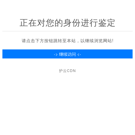
正在对您的身份进行鉴定
请点击下方按钮跳转至本站，以继续浏览网站!
护云CDN