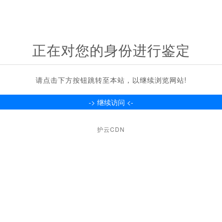
正在对您的身份进行鉴定
请点击下方按钮跳转至本站，以继续浏览网站!
护云CDN