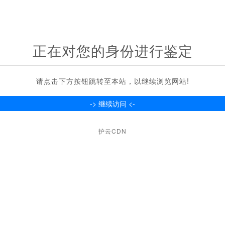
正在对您的身份进行鉴定
请点击下方按钮跳转至本站，以继续浏览网站!
护云CDN