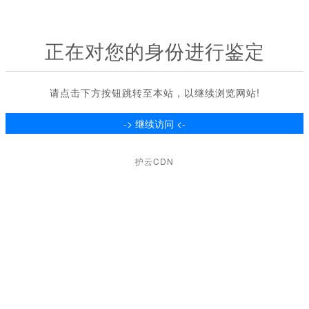
正在对您的身份进行鉴定
请点击下方按钮跳转至本站，以继续浏览网站!
护云CDN