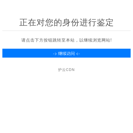
正在对您的身份进行鉴定
请点击下方按钮跳转至本站，以继续浏览网站!
护云CDN