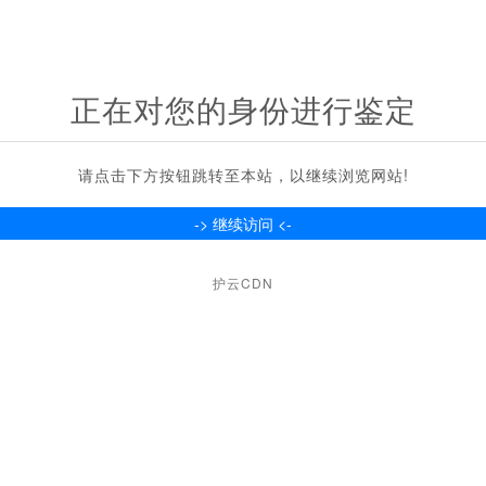
正在对您的身份进行鉴定
请点击下方按钮跳转至本站，以继续浏览网站!
护云CDN