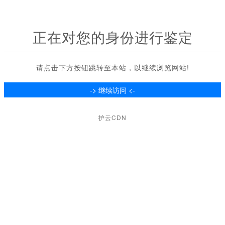
正在对您的身份进行鉴定
请点击下方按钮跳转至本站，以继续浏览网站!
护云CDN