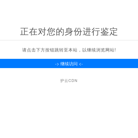
正在对您的身份进行鉴定
请点击下方按钮跳转至本站，以继续浏览网站!
护云CDN