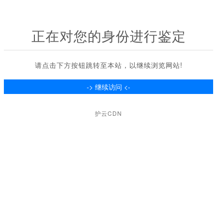
正在对您的身份进行鉴定
请点击下方按钮跳转至本站，以继续浏览网站!
护云CDN