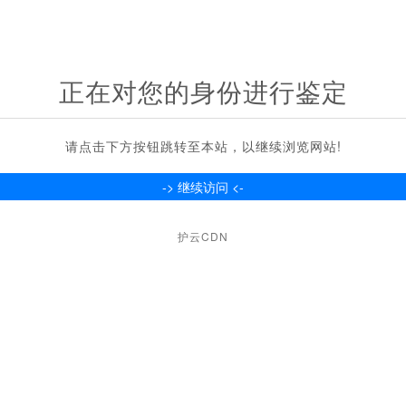
正在对您的身份进行鉴定
请点击下方按钮跳转至本站，以继续浏览网站!
护云CDN