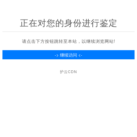
正在对您的身份进行鉴定
请点击下方按钮跳转至本站，以继续浏览网站!
护云CDN