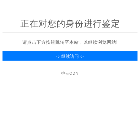
正在对您的身份进行鉴定
请点击下方按钮跳转至本站，以继续浏览网站!
护云CDN