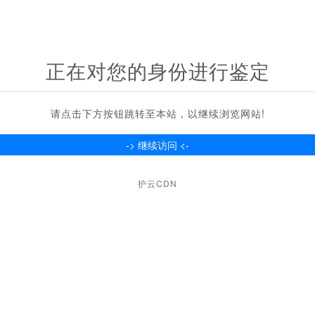
正在对您的身份进行鉴定
请点击下方按钮跳转至本站，以继续浏览网站!
护云CDN