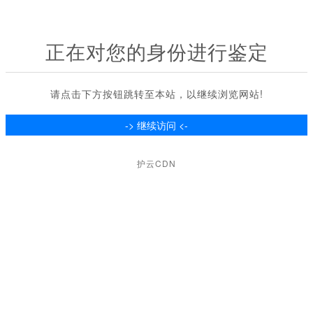
正在对您的身份进行鉴定
请点击下方按钮跳转至本站，以继续浏览网站!
护云CDN