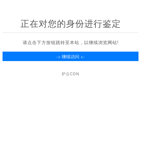
正在对您的身份进行鉴定
请点击下方按钮跳转至本站，以继续浏览网站!
护云CDN