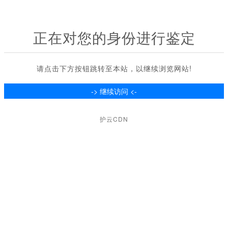
正在对您的身份进行鉴定
请点击下方按钮跳转至本站，以继续浏览网站!
护云CDN