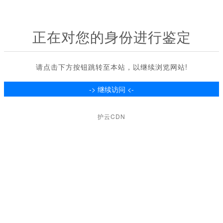
正在对您的身份进行鉴定
请点击下方按钮跳转至本站，以继续浏览网站!
护云CDN