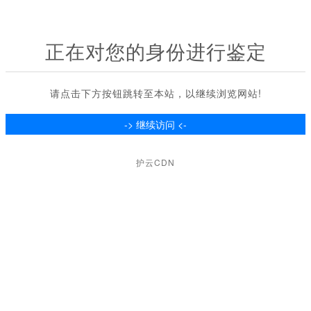
正在对您的身份进行鉴定
请点击下方按钮跳转至本站，以继续浏览网站!
护云CDN