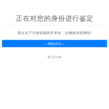
正在对您的身份进行鉴定
请点击下方按钮跳转至本站，以继续浏览网站!
护云CDN