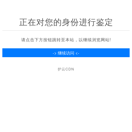
正在对您的身份进行鉴定
请点击下方按钮跳转至本站，以继续浏览网站!
护云CDN