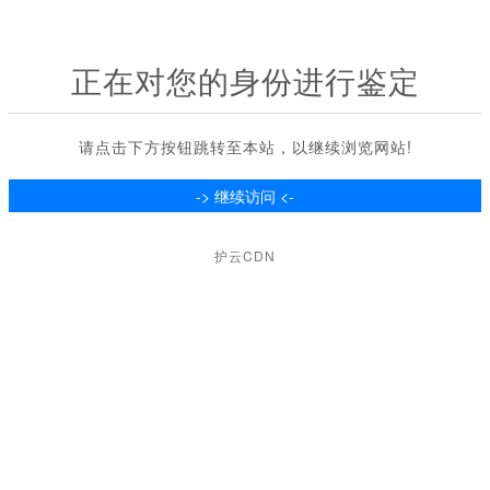
正在对您的身份进行鉴定
请点击下方按钮跳转至本站，以继续浏览网站!
护云CDN