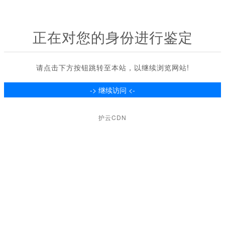
正在对您的身份进行鉴定
请点击下方按钮跳转至本站，以继续浏览网站!
护云CDN